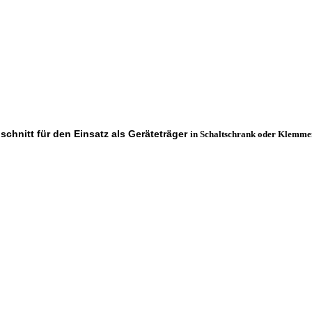
schnitt für den Einsatz als Geräteträger
in Schaltschrank oder Klemmen