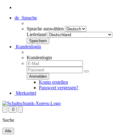
de
Sprache
Sprache auswählen
Lieferland
Kundenlogin
Kundenlogin
Konto erstellen
Passwort vergessen?
Merkzettel
0
Suche
Alle