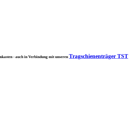
Tragschienenträger TST
kasten - auch in Verbindung mit unseren