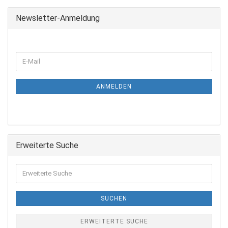
Newsletter-Anmeldung
ANMELDEN
Erweiterte Suche
SUCHEN
ERWEITERTE SUCHE