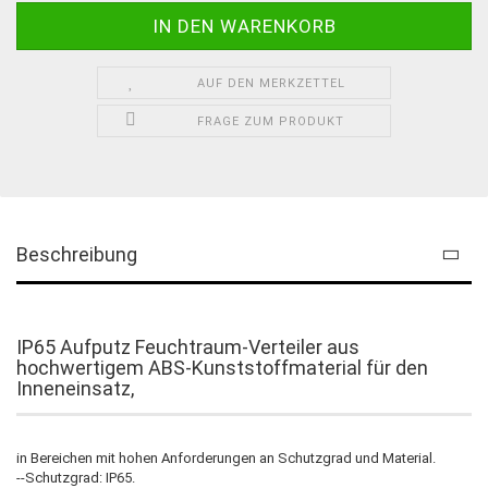
AUF DEN MERKZETTEL
FRAGE ZUM PRODUKT
Beschreibung
IP65 Aufputz Feuchtraum-Verteiler aus
hochwertigem ABS-Kunststoffmaterial für den
Inneneinsatz,
in Bereichen mit hohen Anforderungen an Schutzgrad und Material.
--Schutzgrad: IP65.