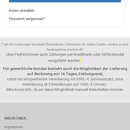
Konto erstellen
Passwort vergessen?
* gilt für Lieferungen innerhalb Deutschlands, Lieferzeiten für andere Länder weichen ja nach
Sendungsform deutlich ab!
Über PayPal können auch Zahlungen per Kreditkarte oder SEPA-Mandat
ausgeführt werden.
Für gewerbliche Kunden besteht auch die Möglichkeit der Lieferung
auf Rechnung mit 14 Tagen Zahlungsziel,
sofort mit entsprechender Vereinbarung mit 6000,--€ Jahresumsatz, ohne
Vereinbarung ab 5 Bestellungen und 1000,--€ Umsatz.
Bitte kurze Info, da wir diese Möglichkeit manuell freischalten müssen.
MEHR ÜBER...
Impressum