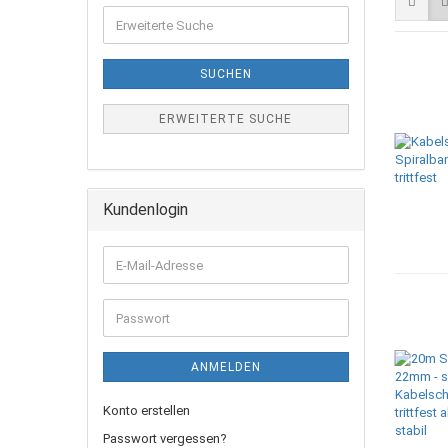
SUCHEN
ERWEITERTE SUCHE
Kundenlogin
ANMELDEN
Konto erstellen
Passwort vergessen?