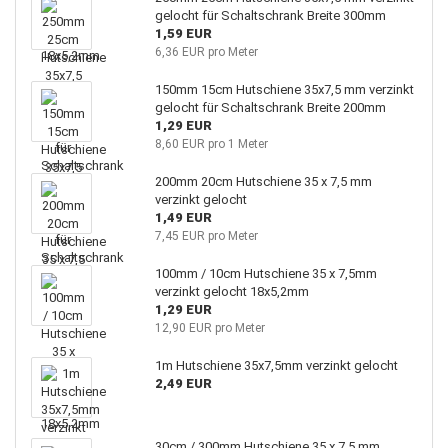
gelocht für Schaltschrank Breite 300mm
1,59 EUR
6,36 EUR pro Meter
150mm 15cm Hutschiene 35x7,5 mm verzinkt
gelocht für Schaltschrank Breite 200mm
1,29 EUR
8,60 EUR pro 1 Meter
200mm 20cm Hutschiene 35 x 7,5 mm
verzinkt gelocht
1,49 EUR
7,45 EUR pro Meter
100mm / 10cm Hutschiene 35 x 7,5mm
verzinkt gelocht 18x5,2mm
1,29 EUR
12,90 EUR pro Meter
1m Hutschiene 35x7,5mm verzinkt gelocht
2,49 EUR
30cm / 300mm Hutschiene 35 x 7,5 mm