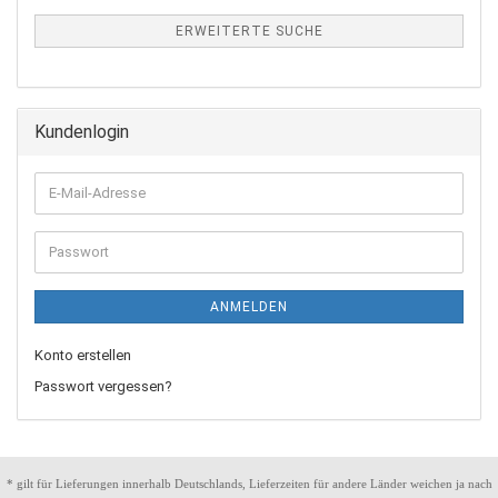
ERWEITERTE SUCHE
Kundenlogin
ANMELDEN
Konto erstellen
Passwort vergessen?
* gilt für Lieferungen innerhalb Deutschlands, Lieferzeiten für andere Länder weichen ja nach