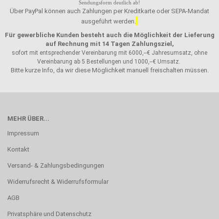
Sendungsform deutlich ab!
Über PayPal können auch Zahlungen per Kreditkarte oder SEPA-Mandat
ausgeführt werden.
Für gewerbliche Kunden besteht auch die Möglichkeit der Lieferung
auf Rechnung mit 14 Tagen Zahlungsziel,
sofort mit entsprechender Vereinbarung mit 6000,--€ Jahresumsatz, ohne
Vereinbarung ab 5 Bestellungen und 1000,--€ Umsatz.
Bitte kurze Info, da wir diese Möglichkeit manuell freischalten müssen.
MEHR ÜBER...
Impressum
Kontakt
Versand- & Zahlungsbedingungen
Widerrufsrecht & Widerrufsformular
AGB
Privatsphäre und Datenschutz