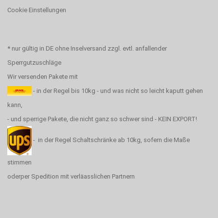
Cookie Einstellungen
* nur gültig in DE ohne Inselversand zzgl. evtl. anfallender
Sperrgutzuschläge
Wir versenden Pakete mit
- in der Regel bis 10kg - und was nicht so leicht kaputt gehen
kann,
- und sperrige Pakete, die nicht ganz so schwer sind - KEIN EXPORT!
- in der Regel Schaltschränke ab 10kg, sofern die Maße
stimmen
oderper Spedition mit verläasslichen Partnern