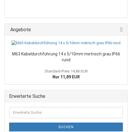
Angebote
M63 Kabeldurchführung 14 x 5/10mm metrisch grau IP66
rund
Standard-Preis 14,86 EUR
Nur 11,89 EUR
Erweiterte Suche
SUCHEN