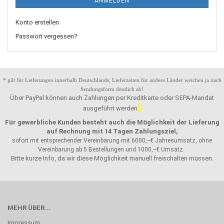
ANMELDEN
Konto erstellen
Passwort vergessen?
* gilt für Lieferungen innerhalb Deutschlands, Lieferzeiten für andere Länder weichen ja nach
Sendungsform deutlich ab!
Über PayPal können auch Zahlungen per Kreditkarte oder SEPA-Mandat
ausgeführt werden.
Für gewerbliche Kunden besteht auch die Möglichkeit der Lieferung
auf Rechnung mit 14 Tagen Zahlungsziel,
sofort mit entsprechender Vereinbarung mit 6000,--€ Jahresumsatz, ohne
Vereinbarung ab 5 Bestellungen und 1000,--€ Umsatz.
Bitte kurze Info, da wir diese Möglichkeit manuell freischalten müssen.
MEHR ÜBER...
Impressum