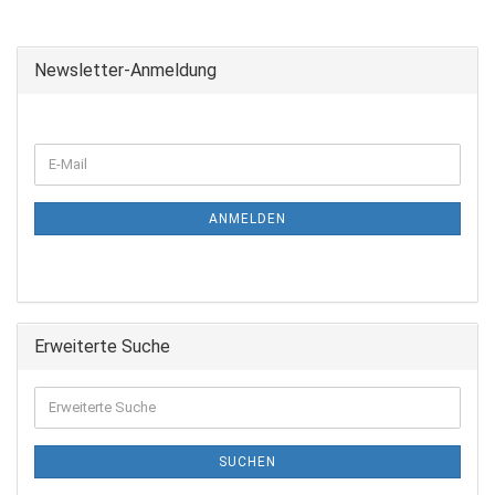
Newsletter-Anmeldung
ANMELDEN
Erweiterte Suche
SUCHEN