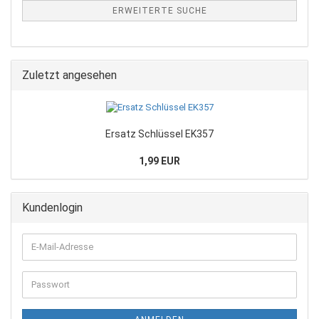
ERWEITERTE SUCHE
Zuletzt angesehen
Ersatz Schlüssel EK357
1,99 EUR
Kundenlogin