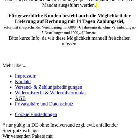
Mandat ausgeführt werden.
Für gewerbliche Kunden besteht auch die Möglichkeit der
Lieferung auf Rechnung mit 14 Tagen Zahlungsziel,
sofort mit entsprechender Vereinbarung mit 6000,--€ Jahresumsatz, ohne Vereinbarung ab
5 Bestellungen und 1000,--€ Umsatz.
Bitte kurze Info, da wir diese Möglichkeit manuell freischalten
müssen.
Mehr über...
Impressum
Kontakt
Versand- & Zahlungsbedingungen
Widerrufsrecht & Widerrufsformular
AGB
Privatsphäre und Datenschutz
Cookie Einstellungen
* nur gültig in DE ohne Inselversand zzgl. evtl. anfallender
Sperrgutzuschläge
Wir versenden Pakete mit